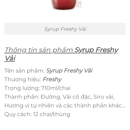
Syrup Freshy Vải
Thông tin sản phẩm
Syrup Freshy
Vải
Tên sản phẩm:
Syrup Freshy Vải
Thương hiệu:
Freshy
Trọng lượng: 710ml/chai
Thành phần: Đường, Vải cô đặc, Siro vải,
Hương vị tự nhiên và các thành phần khác…
Quy cách: 12 chai/thùng