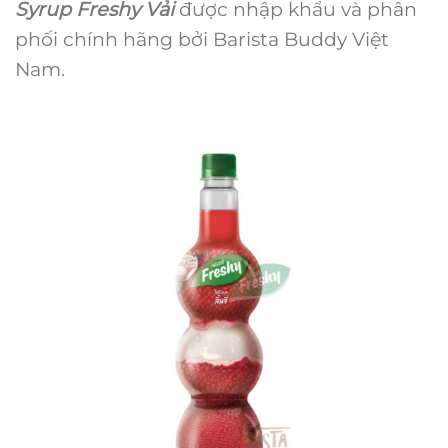
Syrup Freshy Vải
được nhập khẩu và phân
phối chính hãng bởi Barista Buddy Việt
Nam.