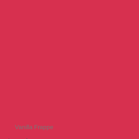
Vanilla Frappe