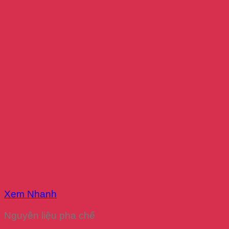
Xem Nhanh
Nguyên liệu pha chế