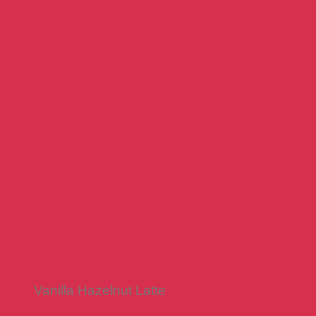
Vanilla Hazelnut Latte