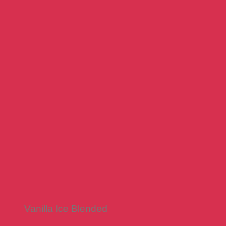
Vanilla Ice Blended