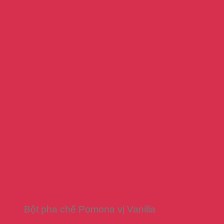
Bột pha chế Pomona vị Vanilla