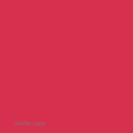
Vanilla Latte