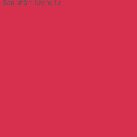
Sản phẩm tương tự