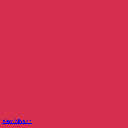
Xem Nhanh