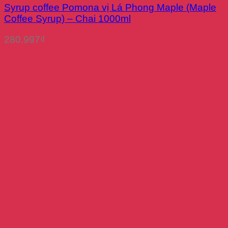
Syrup coffee Pomona vị Lá Phong Maple (Maple
Coffee Syrup) – Chai 1000ml
280.997
₫