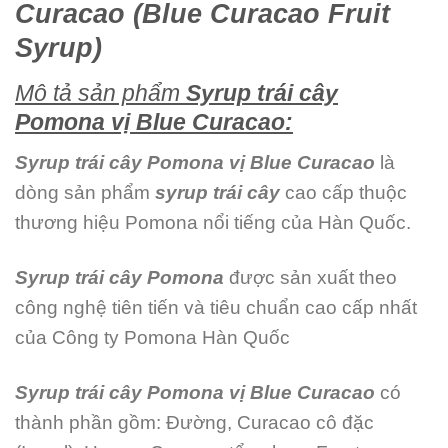
Curacao (Blue Curacao Fruit
Syrup)
Mô tả sản phẩm
Syrup trái cây
Pomona vị Blue Curacao:
Syrup trái cây Pomona vị Blue Curacao
là
dòng sản phẩm
syrup trái cây
cao cấp thuộc
thương hiệu Pomona nổi tiếng của Hàn Quốc.
Syrup trái cây Pomona
được sản xuất theo
công nghệ tiên tiến và tiêu chuẩn cao cấp nhất
của Công ty Pomona Hàn Quốc
Syrup trái cây Pomona vị Blue Curacao
có
thành phần gồm: Đường, Curacao cô đặc