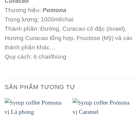
Curacao
Thương hiệu:
Pomona
Trọng lượng: 1000ml/chai
Thành phần: Đường, Curacao cô đặc (Israel),
Hương Curacao tổng hợp, Fructose (Mỹ) và các
thành phần khác…
Quy cách: 6 chai/thùng
SẢN PHẨM TƯƠNG TỰ