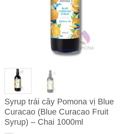
Syrup trái cây Pomona vị Blue
Curacao (Blue Curacao Fruit
Syrup) – Chai 1000ml