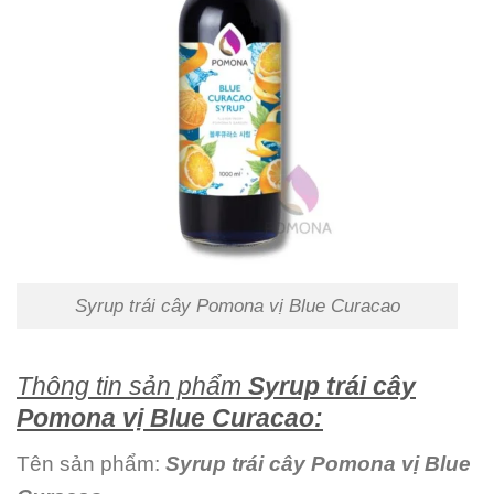
Syrup trái cây Pomona vị Blue Curacao
Thông tin sản phẩm
Syrup trái cây
Pomona vị Blue Curacao
:
Tên sản phẩm:
Syrup trái cây Pomona vị Blue