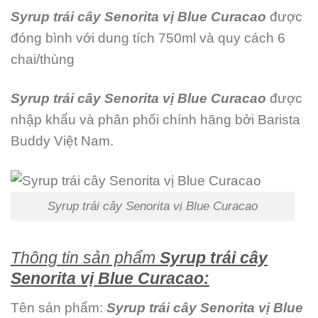
Syrup trái cây Senorita vị Blue Curacao
được
đóng bình với dung tích 750ml và quy cách 6
chai/thùng
Syrup trái cây Senorita vị Blue Curacao
được
nhập khẩu và phân phối chính hãng bởi Barista
Buddy Việt Nam.
Syrup trái cây Senorita vị Blue Curacao
Thông tin sản phẩm
Syrup trái cây
Senorita vị Blue Curacao:
Tên sản phẩm:
Syrup trái cây Senorita vị Blue