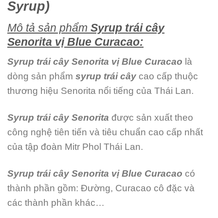
Syrup)
Mô tả sản phẩm
Syrup trái cây
Senorita vị Blue Curacao:
Syrup trái cây Senorita vị Blue Curacao
là
dòng sản phẩm
syrup trái cây
cao cấp thuộc
thương hiệu Senorita nổi tiếng của Thái Lan.
Syrup trái cây Senorita
được sản xuất theo
công nghệ tiên tiến và tiêu chuẩn cao cấp nhất
của tập đoàn Mitr Phol Thái Lan.
Syrup trái cây Senorita vị Blue Curacao
có
thành phần gồm: Đường, Curacao cô đặc và
các thành phần khác…