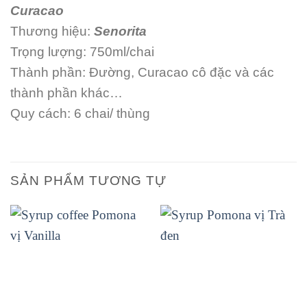
Curacao
Thương hiệu:
Senorita
Trọng lượng: 750ml/chai
Thành phần: Đường, Curacao cô đặc và các
thành phần khác…
Quy cách: 6 chai/ thùng
SẢN PHẨM TƯƠNG TỰ