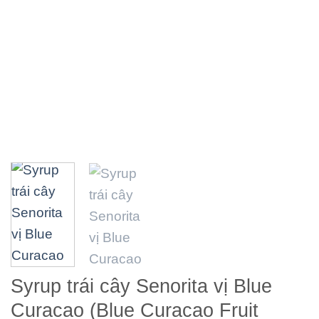
Syrup trái cây Senorita vị Blue
Curacao (Blue Curacao Fruit