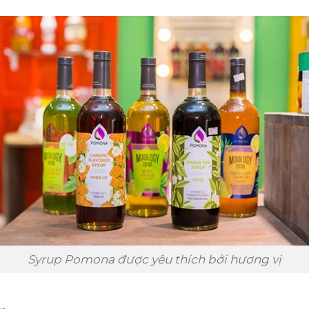
Syrup Pomona được yêu thích bởi hương vị