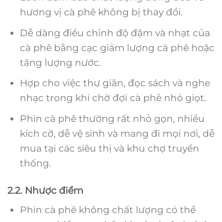
hương vị cà phê không bị thay đổi.
Dễ dàng điều chỉnh độ đậm và nhạt của
cà phê bằng cạc giảm lượng cà phê hoặc
tăng lượng nước.
Hợp cho việc thư giãn, đọc sách và nghe
nhạc trong khi chờ đợi cà phê nhỏ giọt.
Phin cà phê thường rất nhỏ gọn, nhiều
kích cỡ, dễ vệ sinh và mang đi mọi nơi, dễ
mua tại các siêu thị và khu chợ truyền
thống.
2.2. Nhược điểm
Phin cà phê không chất lượng có thể