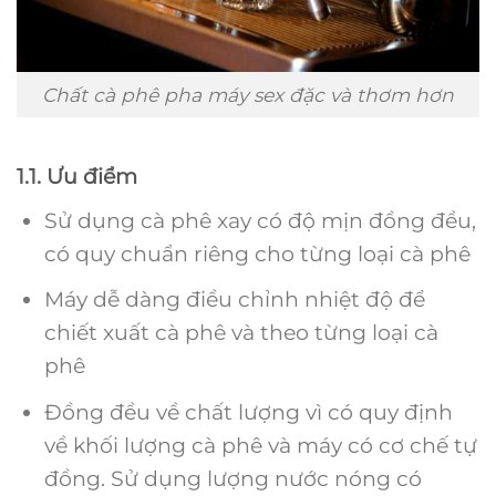
Chất cà phê pha máy sex đặc và thơm hơn
1.1. Ưu điểm
Sử dụng cà phê xay có độ mịn đồng đều,
có quy chuẩn riêng cho từng loại cà phê
Máy dễ dàng điều chỉnh nhiệt độ để
chiết xuất cà phê và theo từng loại cà
phê
Đồng đều về chất lượng vì có quy định
về khối lượng cà phê và máy có cơ chế tự
đồng. Sử dụng lượng nước nóng có