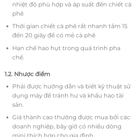
nhiệt độ phù hợp và áp suất đến chiết cà
phê
Thời gian chiết cà phê rất nhanh tầm 15
đến 20 giây để có mẻ cà phê
Hạn chế hao hụt trong quá trình pha
chế.
1.2. Nhược điểm
Phải được hướng dẫn và biết kỹ thuật sử
dụng máy để tránh hư và khấu hao tài
sản.
Giá thành cao thường được mua bởi các
doanh nghiệp, bây giờ có nhiều dòng
mini thích hợp cho gia đình.