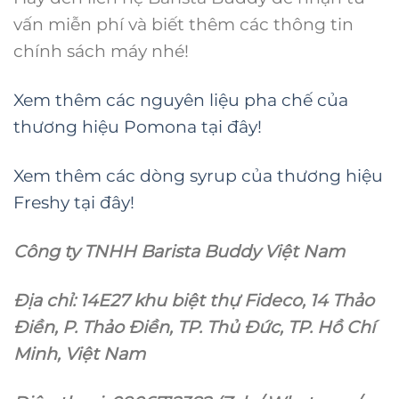
vấn miễn phí và biết thêm các thông tin
chính sách máy nhé!
Xem thêm các nguyên liệu pha chế của
thương hiệu Pomona tại đây!
Xem thêm các dòng syrup của thương hiệu
Freshy tại đây!
Công ty TNHH Barista Buddy Việt Nam
Địa chỉ: 14E27 khu biệt thự Fideco, 14 Thảo
Điền, P. Thảo Điền, TP. Thủ Đức, TP. Hồ Chí
Minh, Việt Nam