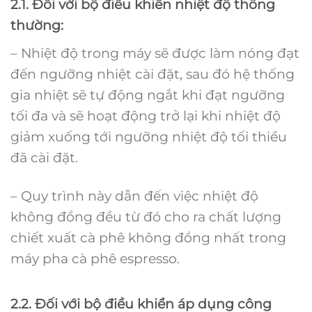
2.1. Đối với bộ điều khiển nhiệt độ thông
thường:
– Nhiệt độ trong máy sẽ được làm nóng đạt
đến ngưỡng nhiệt cài đặt, sau đó hệ thống
gia nhiệt sẽ tự động ngắt khi đạt ngưỡng
tối đa và sẽ hoạt động trở lại khi nhiệt độ
giảm xuống tới ngưỡng nhiệt độ tối thiểu
đã cài đặt.
– Quy trình này dẫn đến việc nhiệt độ
không đồng đều từ đó cho ra chất lượng
chiết xuất cà phê không đồng nhất trong
máy pha cà phê espresso.
2.2. Đối với bộ điều khiển áp dụng công