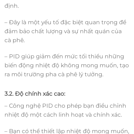
định.
– Đây là một yếu tố đặc biệt quan trọng để
đảm bảo chất lượng và sự nhất quán của
cà phê.
– PID giúp giảm đến mức tối thiểu những
biến động nhiệt độ không mong muốn, tạo
ra môi trường pha cà phê lý tưởng.
3.2. Độ chính xác cao:
– Công nghệ PID cho phép bạn điều chỉnh
nhiệt độ một cách linh hoạt và chính xác.
– Bạn có thể thiết lập nhiệt độ mong muốn,