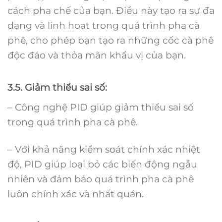
cách pha chế của bạn. Điều này tạo ra sự đa
dạng và linh hoạt trong quá trình pha cà
phê, cho phép bạn tạo ra những cốc cà phê
độc đáo và thỏa mãn khẩu vị của bạn.
3.5. Giảm thiểu sai số:
– Công nghệ PID giúp giảm thiểu sai số
trong quá trình pha cà phê.
– Với khả năng kiểm soát chính xác nhiệt
độ, PID giúp loại bỏ các biến động ngẫu
nhiên và đảm bảo quá trình pha cà phê
luôn chính xác và nhất quán.