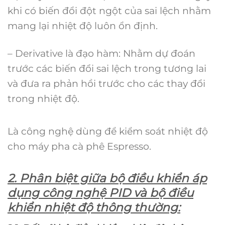
khi có biến đổi đột ngột của sai lệch nhằm
mang lại nhiệt độ luôn ổn định.
– Derivative là đạo hàm: Nhằm dự đoán
trước các biến đổi sai lệch trong tương lai
và đưa ra phản hồi trước cho các thay đổi
trong nhiệt độ.
Là công nghệ dùng để kiểm soát nhiệt độ
cho máy pha cà phê Espresso.
2. Phân biệt giữa bộ điều khiển áp
dụng công nghệ PID và bộ điều
khiển nhiệt độ thông thường: