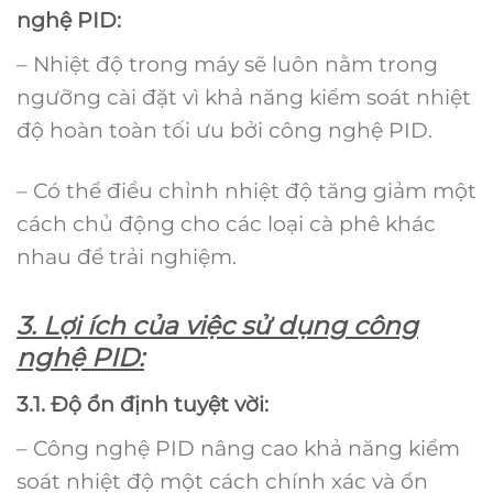
nghệ PID:
– Nhiệt độ trong máy sẽ luôn nằm trong
ngưỡng cài đặt vì khả năng kiểm soát nhiệt
độ hoàn toàn tối ưu bởi công nghệ PID.
– Có thể điều chỉnh nhiệt độ tăng giảm một
cách chủ động cho các loại cà phê khác
nhau để trải nghiệm.
3. Lợi ích của việc sử dụng công
nghệ PID:
3.1. Độ ổn định tuyệt vời:
– Công nghệ PID nâng cao khả năng kiểm
soát nhiệt độ một cách chính xác và ổn