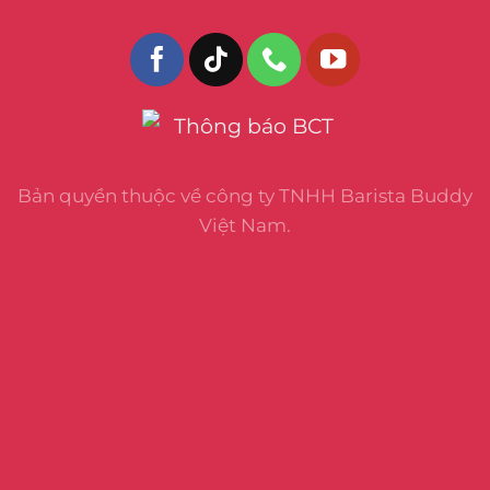
Bản quyền thuộc về công ty TNHH Barista Buddy
Việt Nam.