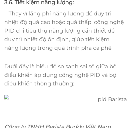
3.6. Tiết kiệm năng lượng:
– Thay vì lãng phí năng lượng để duy trì
nhiệt độ quá cao hoặc quá thấp, công nghệ
PID chỉ tiêu thụ năng lượng cần thiết để
duy trì nhiệt độ ổn định, giúp tiết kiệm
năng lượng trong quá trình pha cà phê.
Dưới đây là biểu đồ so sanh sai số giữa bộ
điều khiển áp dụng công nghệ PID và bộ
điều khiển thông thường:
Công ty TNHH Barista Buddy Việt Nam